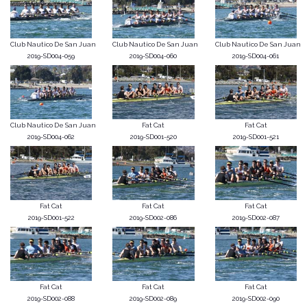
Club Nautico De San Juan
Club Nautico De San Juan
Club Nautico De San Juan
2019-SD004-059
2019-SD004-060
2019-SD004-061
Club Nautico De San Juan
Fat Cat
Fat Cat
2019-SD004-062
2019-SD001-520
2019-SD001-521
Fat Cat
Fat Cat
Fat Cat
2019-SD001-522
2019-SD002-086
2019-SD002-087
Fat Cat
Fat Cat
Fat Cat
2019-SD002-088
2019-SD002-089
2019-SD002-090