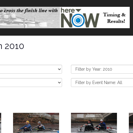
n 2010