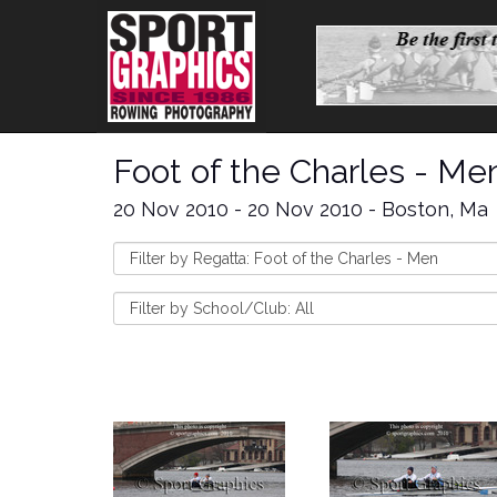
Foot of the Charles - Me
20 Nov 2010 - 20 Nov 2010 - Boston, Ma